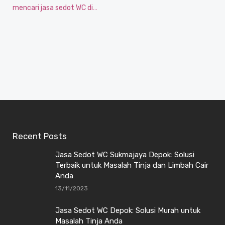
mencari jasa sedot WC di…
Recent Posts
Jasa Sedot WC Sukmajaya Depok: Solusi
Terbaik untuk Masalah Tinja dan Limbah Cair
Anda
13/11/2023
Jasa Sedot WC Depok: Solusi Murah untuk
Masalah Tinja Anda