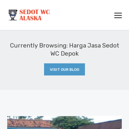
Currently Browsing: Harga Jasa Sedot
WC Depok
VISIT OUR BLOG