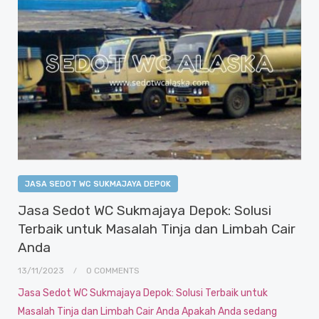
JASA SEDOT WC SUKMAJAYA DEPOK
Jasa Sedot WC Sukmajaya Depok: Solusi
Terbaik untuk Masalah Tinja dan Limbah Cair
Anda
13/11/2023
0 COMMENTS
Jasa Sedot WC Sukmajaya Depok: Solusi Terbaik untuk
Masalah Tinja dan Limbah Cair Anda Apakah Anda sedang