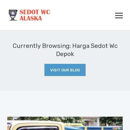
Currently Browsing: Harga Sedot Wc
Depok
VISIT OUR BLOG