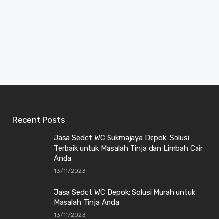
Recent Posts
Jasa Sedot WC Sukmajaya Depok: Solusi
Terbaik untuk Masalah Tinja dan Limbah Cair
Anda
13/11/2023
Jasa Sedot WC Depok: Solusi Murah untuk
Masalah Tinja Anda
13/11/2023