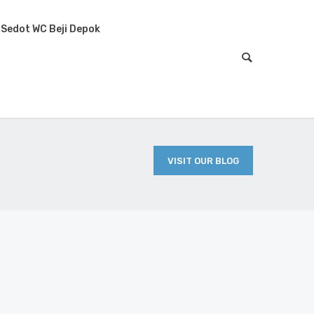
Sedot WC Beji Depok
VISIT OUR BLOG