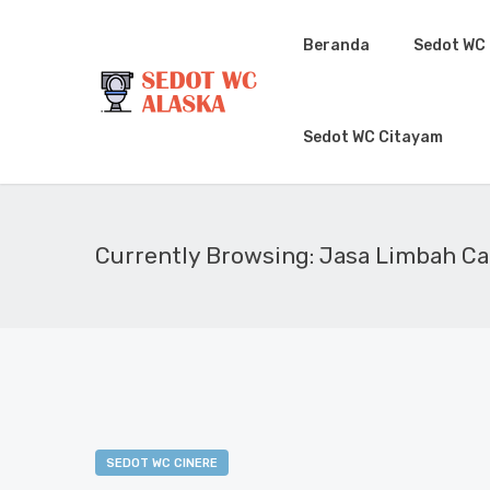
Beranda
Sedot WC
Sedot WC Citayam
Currently Browsing: Jasa Limbah Ca
SEDOT WC CINERE