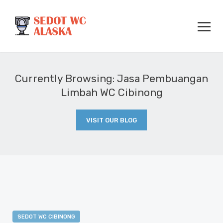
Currently Browsing: Jasa Pembuangan
Limbah WC Cibinong
VISIT OUR BLOG
SEDOT WC CIBINONG