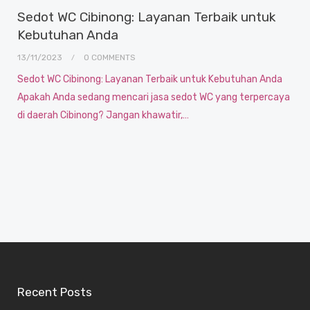
Sedot WC Cibinong: Layanan Terbaik untuk
Kebutuhan Anda
13/11/2023
0 COMMENTS
Sedot WC Cibinong: Layanan Terbaik untuk Kebutuhan Anda
Apakah Anda sedang mencari jasa sedot WC yang terpercaya
di daerah Cibinong? Jangan khawatir,…
Recent Posts