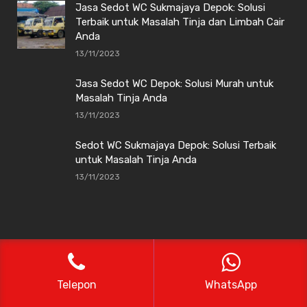
Jasa Sedot WC Sukmajaya Depok: Solusi
Terbaik untuk Masalah Tinja dan Limbah Cair
Anda
13/11/2023
Jasa Sedot WC Depok: Solusi Murah untuk
Masalah Tinja Anda
13/11/2023
Sedot WC Sukmajaya Depok: Solusi Terbaik
untuk Masalah Tinja Anda
13/11/2023
Sedot WC Depok Alaska
Telepon
WhatsApp