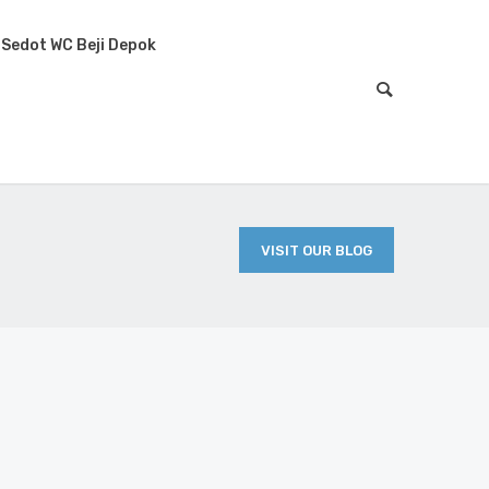
Sedot WC Beji Depok
VISIT OUR BLOG