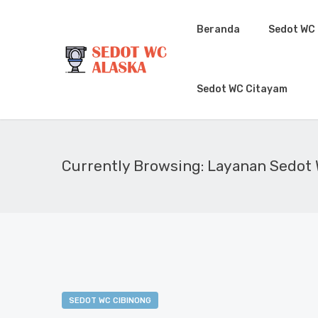
Beranda
Sedot WC
Sedot WC Citayam
Currently Browsing: Layanan Sedot
SEDOT WC CIBINONG