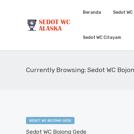
Beranda
Sedot WC
Sedot WC Citayam
Currently Browsing: Sedot WC Bojo
SEDOT WC BOJONG GEDE
Sedot WC Bojong Gede