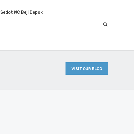
Sedot WC Beji Depok
VISIT OUR BLOG