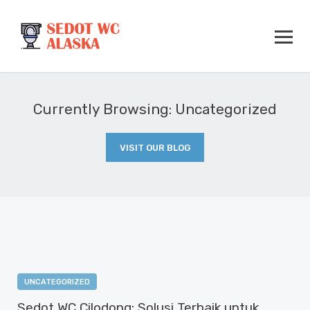
Currently Browsing: Uncategorized
VISIT OUR BLOG
UNCATEGORIZED
Sedot WC Cilodong: Solusi Terbaik untuk