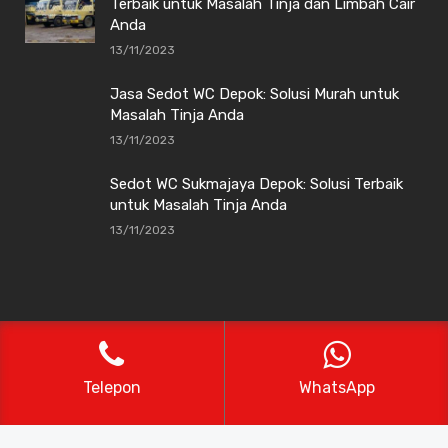
Terbaik untuk Masalah Tinja dan Limbah Cair
Anda
13/11/2023
Jasa Sedot WC Depok: Solusi Murah untuk
Masalah Tinja Anda
13/11/2023
Sedot WC Sukmajaya Depok: Solusi Terbaik
untuk Masalah Tinja Anda
13/11/2023
Sedot WC Depok Alaska
Telepon
WhatsApp