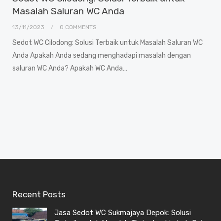
Masalah Saluran WC Anda
13/11/2023
0 COMMENTS
Sedot WC Cilodong: Solusi Terbaik untuk Masalah Saluran WC
Anda Apakah Anda sedang menghadapi masalah dengan
saluran WC Anda? Apakah WC Anda…
Recent Posts
Jasa Sedot WC Sukmajaya Depok: Solusi