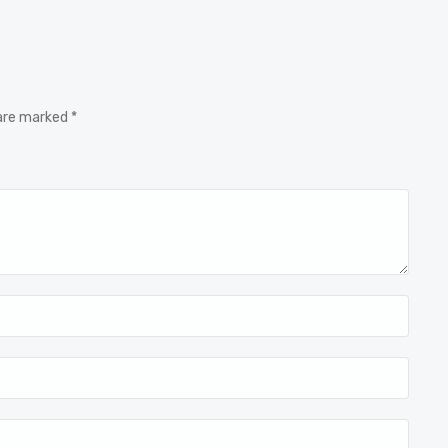
 are marked *