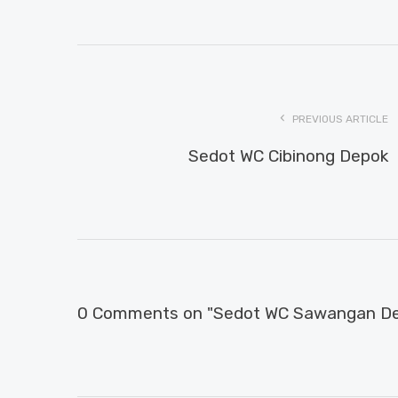
PREVIOUS ARTICLE
Sedot WC Cibinong Depok
0 Comments on "Sedot WC Sawangan D