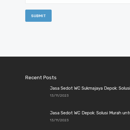
Recent Posts
Jasa Sedot WC Sukmajaya Depok: Solusi
13/11/2023
Jasa Sedot WC Depok: Solusi Murah unt
13/11/2023