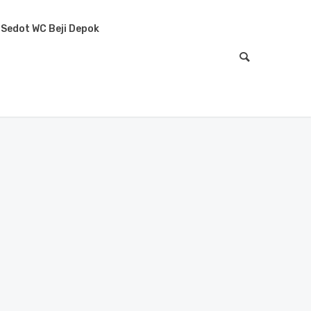
Sedot WC Beji Depok