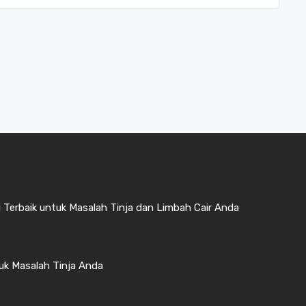
 Terbaik untuk Masalah Tinja dan Limbah Cair Anda
uk Masalah Tinja Anda