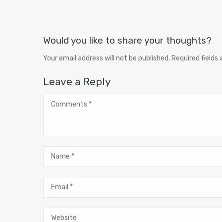
Would you like to share your thoughts?
Your email address will not be published. Required fields
Leave a Reply