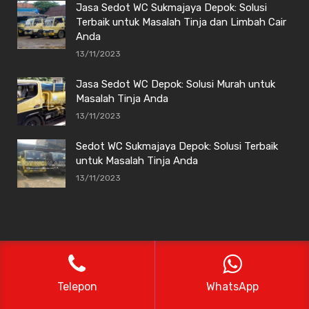
Jasa Sedot WC Sukmajaya Depok: Solusi
Terbaik untuk Masalah Tinja dan Limbah Cair
Anda
13/11/2023
Jasa Sedot WC Depok: Solusi Murah untuk
Masalah Tinja Anda
13/11/2023
Sedot WC Sukmajaya Depok: Solusi Terbaik
untuk Masalah Tinja Anda
13/11/2023
Sedot WC Depok Alaska
Telepon
WhatsApp