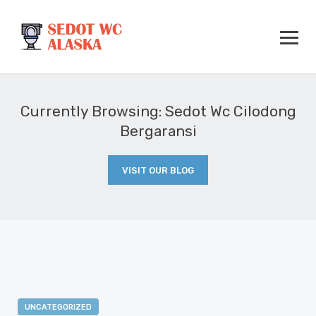
Currently Browsing: Sedot Wc Cilodong
Bergaransi
VISIT OUR BLOG
UNCATEGORIZED