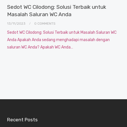
Sedot WC Cilodong: Solusi Terbaik untuk
Masalah Saluran WC Anda
13/11/2023
0 COMMENTS
Sedot WC Cilodong: Solusi Terbaik untuk Masalah Saluran WC
Anda Apakah Anda sedang menghadapi masalah dengan
saluran WC Anda? Apakah WC Anda…
Recent Posts